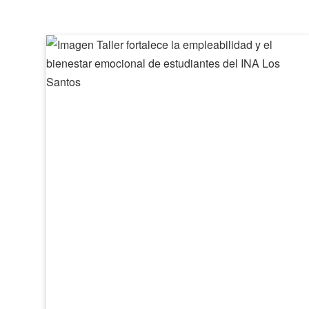
Taller
fortalece
la
empleabilidad
y
el
bienestar
emocional
de
estudiantes
del
INA
Los
Santos