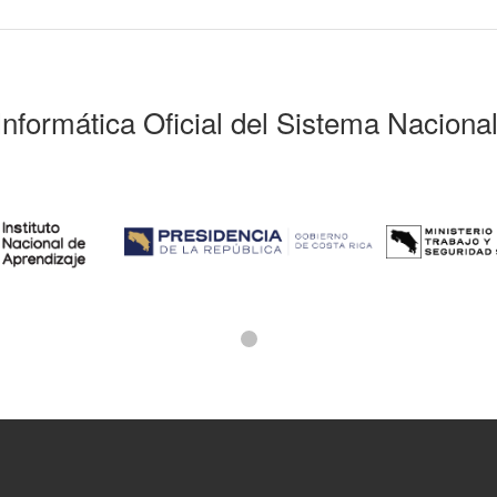
Informática Oficial del Sistema Naciona