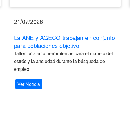
21/07/2026
La ANE y AGECO trabajan en conjunto
para poblaciones objetivo.
Taller fortaleció herramientas para el manejo del
estrés y la ansiedad durante la búsqueda de
empleo.
Ver Noticia