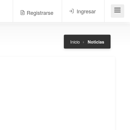
Ingresar
Registrarse
Menú
Inicio
Noticias