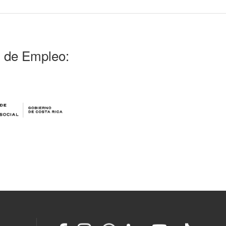
l de Empleo: