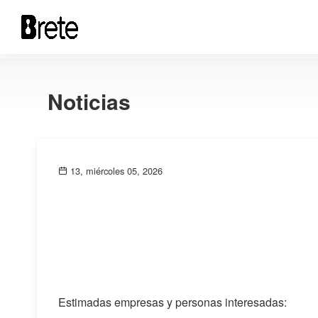
Noticias
13, miércoles 05, 2026
Estimadas empresas y personas interesadas: