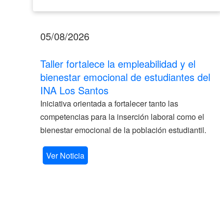
05/08/2026
Taller fortalece la empleabilidad y el
bienestar emocional de estudiantes del
INA Los Santos
Iniciativa orientada a fortalecer tanto las
competencias para la inserción laboral como el
bienestar emocional de la población estudiantil.
Ver Noticia