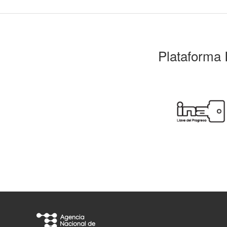
Plataforma 