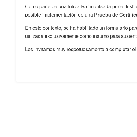
Como parte de una iniciativa impulsada por el Insti
posible implementación de una
Prueba de Certifi
En este contexto, se ha habilitado un formulario pa
utilizada exclusivamente como insumo para sustent
Les invitamos muy respetuosamente a completar el 