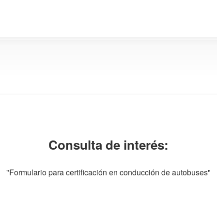
Consulta de interés:
"Formulario para certificación en conducción de autobuses"