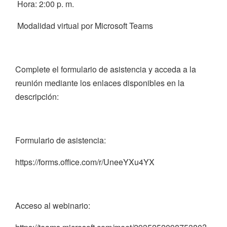
Hora: 2:00 p. m.
Modalidad virtual por Microsoft Teams
Complete el formulario de asistencia y acceda a la
reunión mediante los enlaces disponibles en la
descripción:
Formulario de asistencia:
https://forms.office.com/r/UneeYXu4YX
Acceso al webinario: