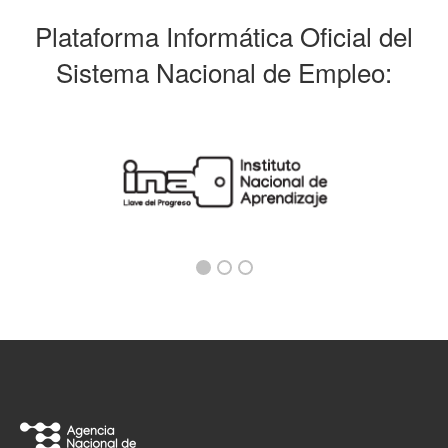
Plataforma Informática Oficial del
Sistema Nacional de Empleo: