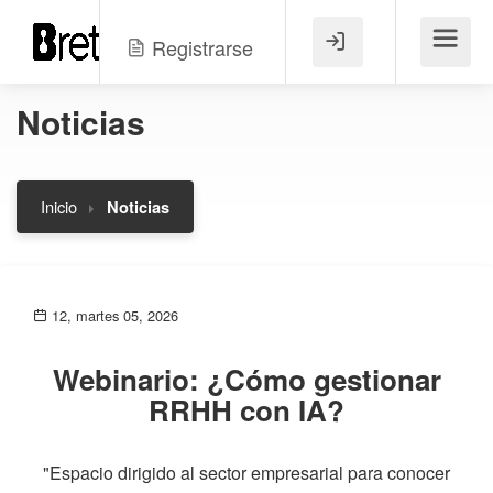
Registrarse
Menú
Noticias
Inicio
Noticias
12, martes 05, 2026
Webinario: ¿Cómo gestionar
RRHH con IA?
"Espacio dirigido al sector empresarial para conocer