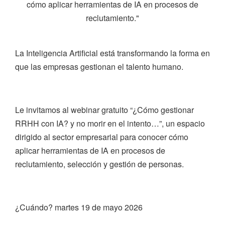
cómo aplicar herramientas de IA en procesos de
reclutamiento."
La Inteligencia Artificial está transformando la forma en
que las empresas gestionan el talento humano.
Le invitamos al webinar gratuito “¿Cómo gestionar
RRHH con IA? y no morir en el intento…”, un espacio
dirigido al sector empresarial para conocer cómo
aplicar herramientas de IA en procesos de
reclutamiento, selección y gestión de personas.
¿Cuándo? martes 19 de mayo 2026