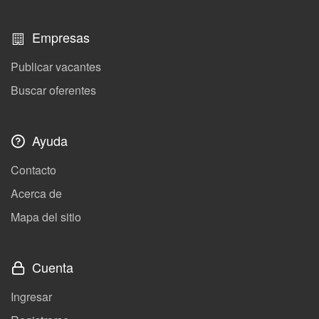
Empresas
Publicar vacantes
Buscar oferentes
Ayuda
Contacto
Acerca de
Mapa del sitio
Cuenta
Ingresar