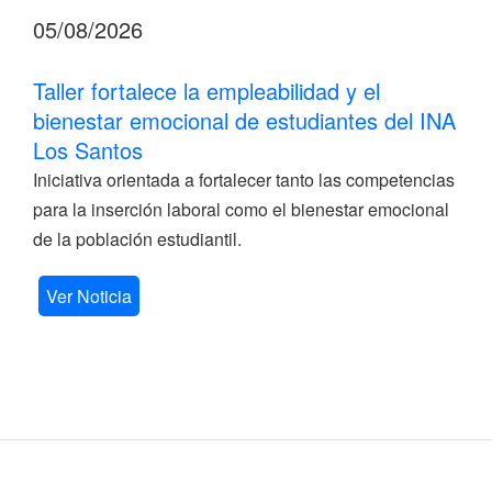
05/08/2026
Taller fortalece la empleabilidad y el
bienestar emocional de estudiantes del INA
Los Santos
Iniciativa orientada a fortalecer tanto las competencias
para la inserción laboral como el bienestar emocional
de la población estudiantil.
Ver Noticia