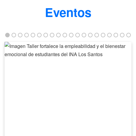
Eventos
Taller
fortalece
la
empleabilidad
y
el
bienestar
emocional
de
estudiantes
del
INA