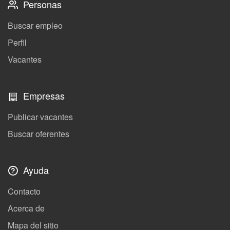
Personas
Buscar empleo
Perfil
Vacantes
Empresas
Publicar vacantes
Buscar oferentes
Ayuda
Contacto
Acerca de
Mapa del sitio