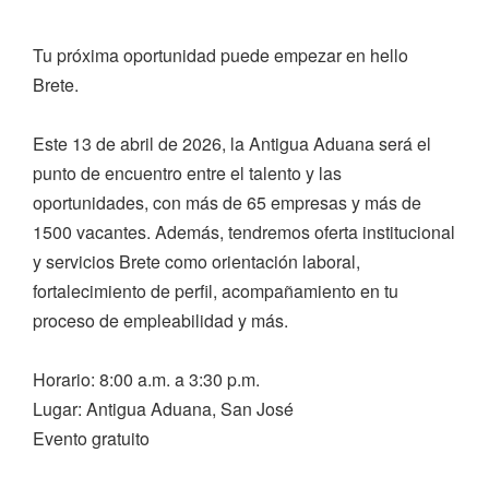
Tu próxima oportunidad puede empezar en hello
Brete.
Este 13 de abril de 2026, la Antigua Aduana será el
punto de encuentro entre el talento y las
oportunidades, con más de 65 empresas y más de
1500 vacantes. Además, tendremos oferta institucional
y servicios Brete como orientación laboral,
fortalecimiento de perfil, acompañamiento en tu
proceso de empleabilidad y más.
Horario: 8:00 a.m. a 3:30 p.m.
Lugar: Antigua Aduana, San José
Evento gratuito