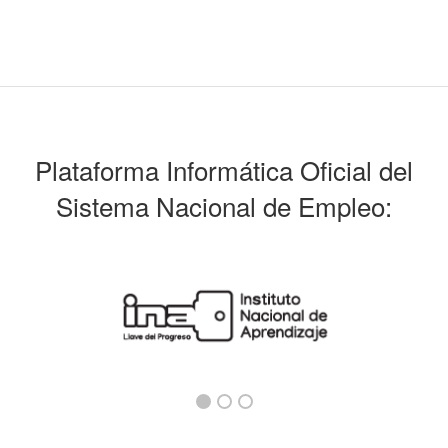
Plataforma Informática Oficial del
Sistema Nacional de Empleo: