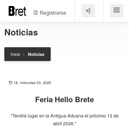
Registrarse
Menú
Noticias
Inicio
Noticias
18, miércoles 03, 2026
Feria Hello Brete
"Tendrá lugar en la Antigua Aduana el próximo 13 de
abril 2026."