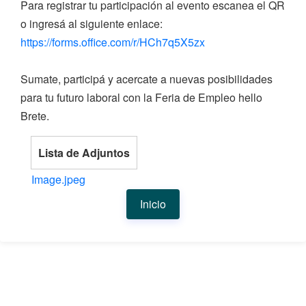
Para registrar tu participación al evento escanea el QR
o ingresá al siguiente enlace:
https://forms.office.com/r/HCh7q5X5zx
Sumate, participá y acercate a nuevas posibilidades
para tu futuro laboral con la Feria de Empleo hello
Brete.
Lista de Adjuntos
Image.jpeg
Inicio