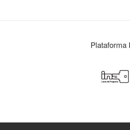
Plataforma 