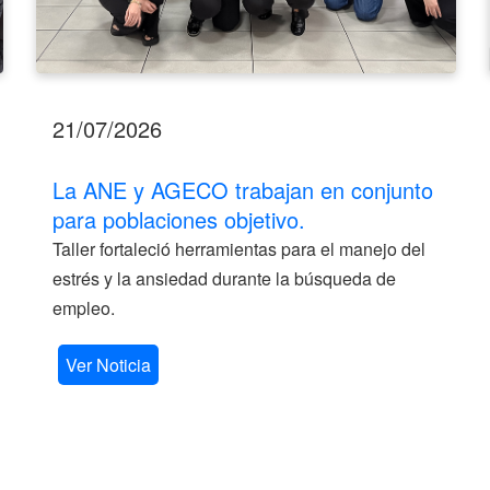
21/07/2026
La ANE y AGECO trabajan en conjunto
para poblaciones objetivo.
Taller fortaleció herramientas para el manejo del
estrés y la ansiedad durante la búsqueda de
empleo.
Ver Noticia