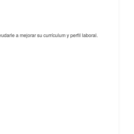
udarle a mejorar su currículum y perfil laboral.