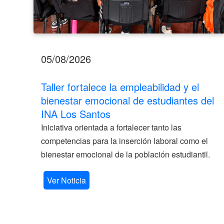
Santos
05/08/2026
Taller fortalece la empleabilidad y el
bienestar emocional de estudiantes del
INA Los Santos
Iniciativa orientada a fortalecer tanto las
competencias para la inserción laboral como el
bienestar emocional de la población estudiantil.
Ver Noticia