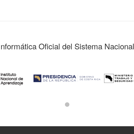
Informática Oficial del Sistema Naciona