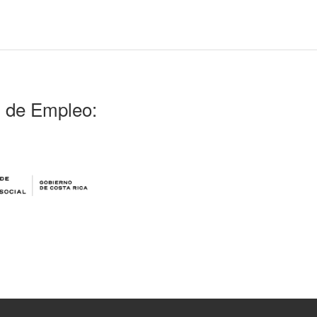
l de Empleo: