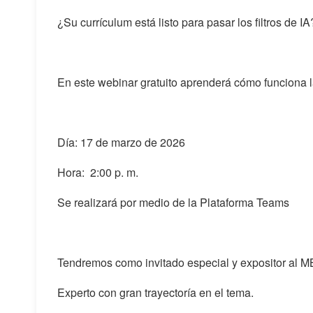
¿Su currículum está listo para pasar los filtros de IA
En este webinar gratuito aprenderá cómo funciona la 
Día: 17 de marzo de 2026
Hora: 2:00 p. m.
Se realizará por medio de la Plataforma Teams
Tendremos como invitado especial y expositor al M
Experto con gran trayectoría en el tema.