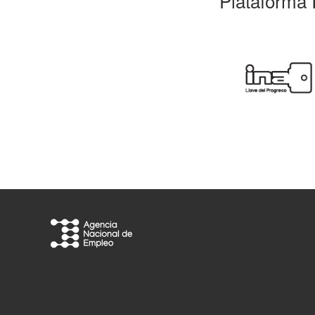
Plataforma 