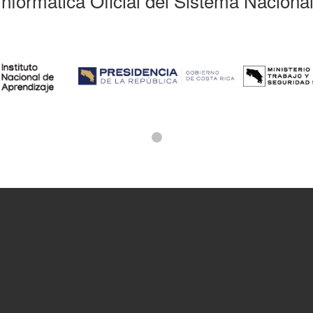
Informática Oficial del Sistema Naciona