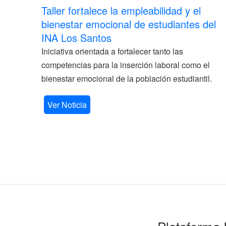
Taller fortalece la empleabilidad y el
bienestar emocional de estudiantes del
INA Los Santos
Iniciativa orientada a fortalecer tanto las
competencias para la inserción laboral como el
bienestar emocional de la población estudiantil.
Ver Noticia