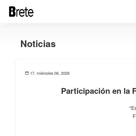
Noticias
17, miércoles 06, 2026
Participación en la
"Es
F