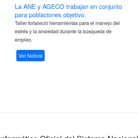
La ANE y AGECO trabajan en conjunto
para poblaciones objetivo.
Taller fortaleció herramientas para el manejo del
estrés y la ansiedad durante la búsqueda de
empleo.
Ver Noticia