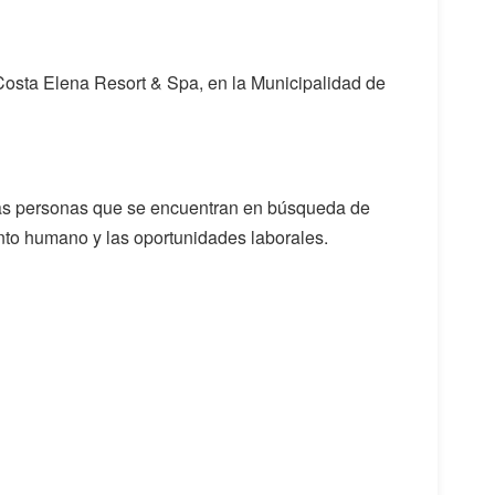
 Costa Elena Resort & Spa, en la Municipalidad de
 las personas que se encuentran en búsqueda de
lento humano y las oportunidades laborales.