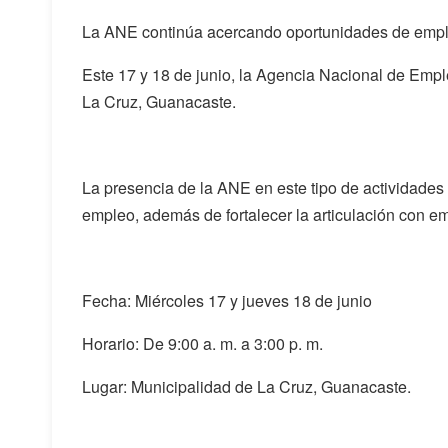
La ANE continúa acercando oportunidades de empl
Este 17 y 18 de junio, la Agencia Nacional de Empl
La Cruz, Guanacaste.
La presencia de la ANE en este tipo de actividade
empleo, además de fortalecer la articulación con emp
Fecha: Miércoles 17 y jueves 18 de junio
Horario: De 9:00 a. m. a 3:00 p. m.
Lugar: Municipalidad de La Cruz, Guanacaste.