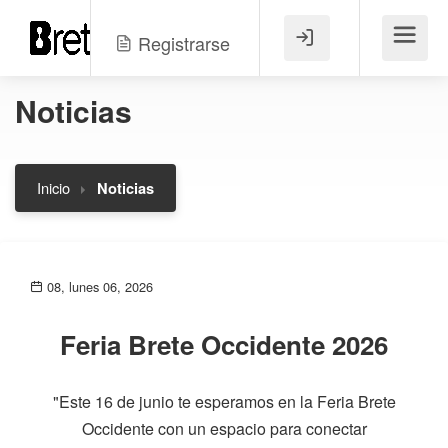
Registrarse
Menú
Noticias
Inicio
Noticias
08, lunes 06, 2026
Feria Brete Occidente 2026
"Este 16 de junio te esperamos en la Feria Brete
Occidente con un espacio para conectar