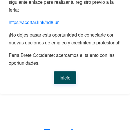
siguiente enlace para realizar tu registro previo a la
feria:
https://acortar.link/hd8iur
¡No dejés pasar esta oportunidad de conectarte con
nuevas opciones de empleo y crecimiento profesional!
Feria Brete Occidente: acercamos el talento con las
oportunidades.
Inicio