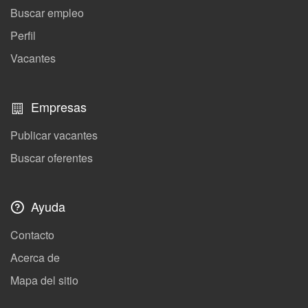
Buscar empleo
Perfil
Vacantes
Empresas
Publicar vacantes
Buscar oferentes
Ayuda
Contacto
Acerca de
Mapa del sitio