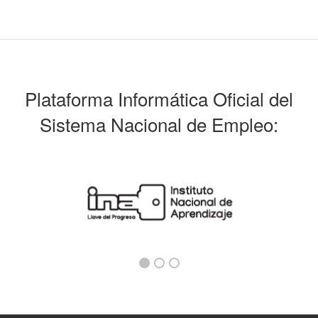
Plataforma Informática Oficial del
Sistema Nacional de Empleo: