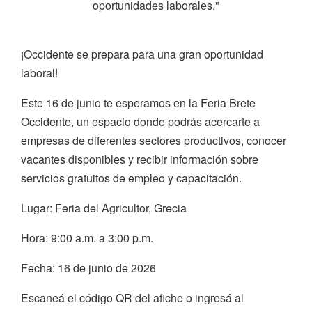
oportunidades laborales."
¡Occidente se prepara para una gran oportunidad
laboral!
Este 16 de junio te esperamos en la Feria Brete
Occidente, un espacio donde podrás acercarte a
empresas de diferentes sectores productivos, conocer
vacantes disponibles y recibir información sobre
servicios gratuitos de empleo y capacitación.
Lugar: Feria del Agricultor, Grecia
Hora: 9:00 a.m. a 3:00 p.m.
Fecha: 16 de junio de 2026
Escaneá el código QR del afiche o ingresá al