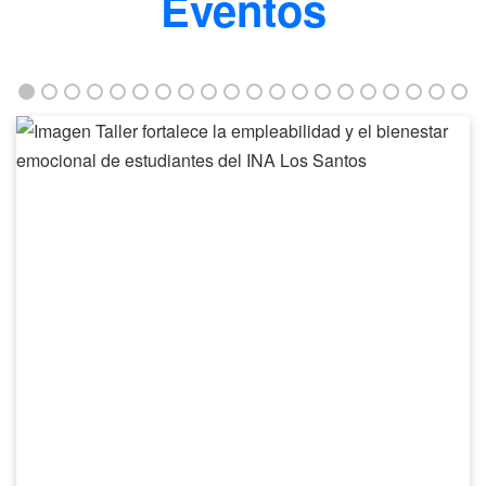
Eventos
Taller
fortalece
la
empleabilidad
y
el
bienestar
emocional
de
estudiantes
del
INA
Los