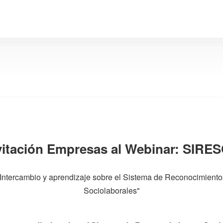
vitación Empresas al Webinar: SIRE
"Intercambio y aprendizaje sobre el Sistema de Reconocimiento
Sociolaborales"