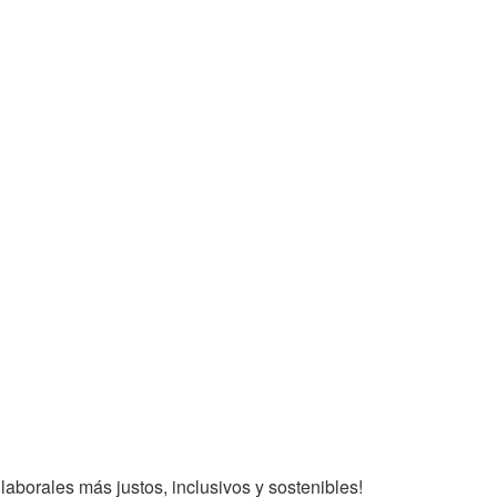
aborales más justos, inclusivos y sostenibles!