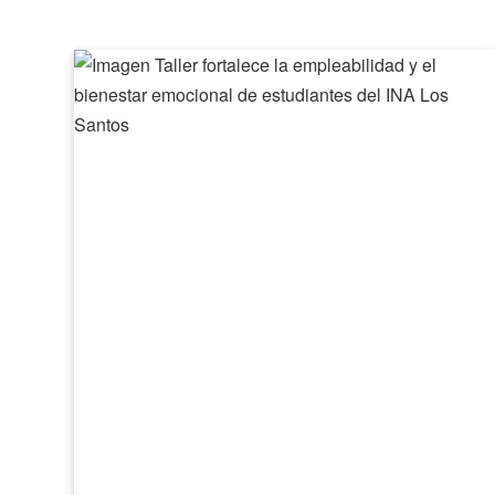
Taller
fortalece
la
empleabilidad
y
el
bienestar
emocional
de
estudiantes
del
INA
Los
Santos