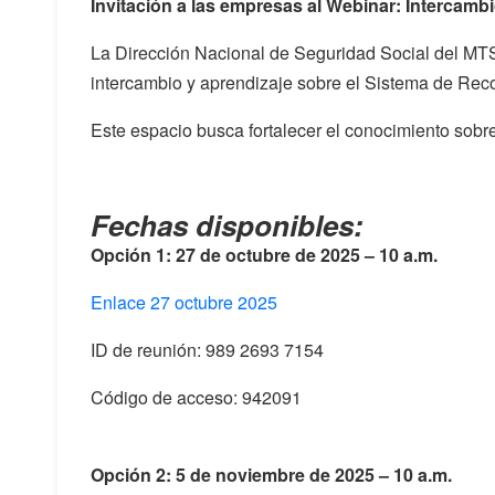
Invitación a las empresas al Webinar: Intercam
La Dirección Nacional de Seguridad Social del MTSS
intercambio y aprendizaje sobre el Sistema de Rec
Este espacio busca fortalecer el conocimiento sobr
Fechas disponibles:
Opción 1: 27 de octubre de 2025 – 10 a.m.
Enlace 27 octubre 2025
ID de reunión: 989 2693 7154
Código de acceso: 942091
Opción 2: 5 de noviembre de 2025 – 10 a.m.