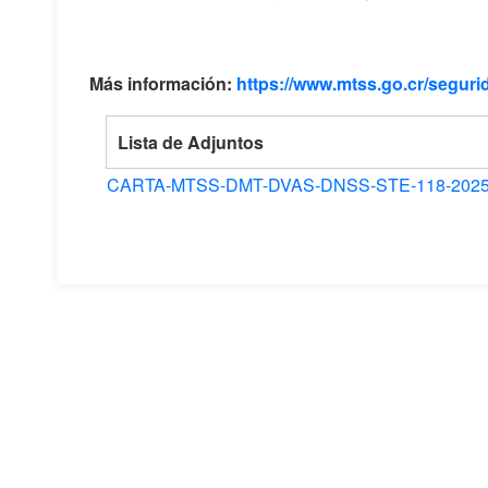
Más información:
https://www.mtss.go.cr/segurid
Lista de Adjuntos
CARTA-MTSS-DMT-DVAS-DNSS-STE-118-2025