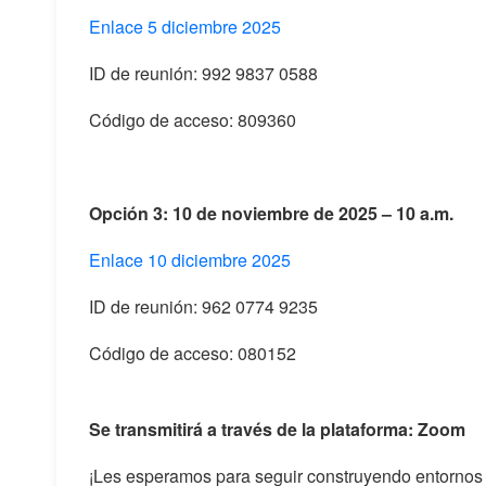
Enlace 5 diciembre 2025
ID de reunión: 992 9837 0588
Código de acceso: 809360
Opción 3: 10 de noviembre de 2025 – 10 a.m.
Enlace 10 diciembre 2025
ID de reunión: 962 0774 9235
Código de acceso: 080152
Se transmitirá a través de la plataforma:
Zoom
¡Les esperamos para seguir construyendo entornos l