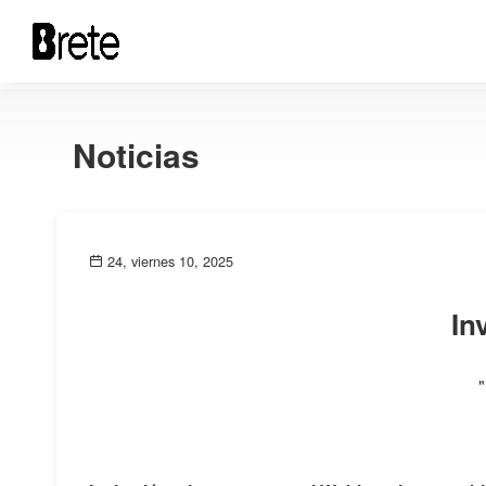
Noticias
24, viernes 10, 2025
In