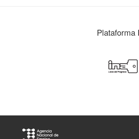
Plataforma 