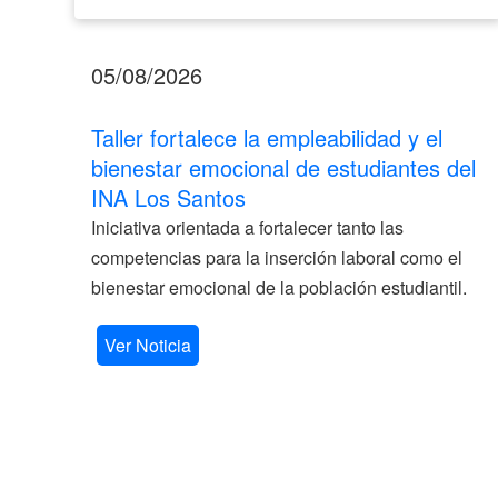
05/08/2026
Taller fortalece la empleabilidad y el
bienestar emocional de estudiantes del
INA Los Santos
Iniciativa orientada a fortalecer tanto las
competencias para la inserción laboral como el
bienestar emocional de la población estudiantil.
Ver Noticia