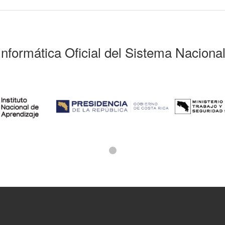
Informática Oficial del Sistema Naciona