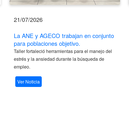
21/07/2026
La ANE y AGECO trabajan en conjunto
para poblaciones objetivo.
Taller fortaleció herramientas para el manejo del
estrés y la ansiedad durante la búsqueda de
empleo.
Ver Noticia