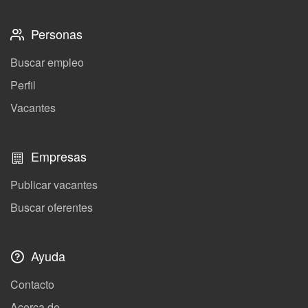
Personas
Buscar empleo
Perfil
Vacantes
Empresas
Publicar vacantes
Buscar oferentes
Ayuda
Contacto
Acerca de