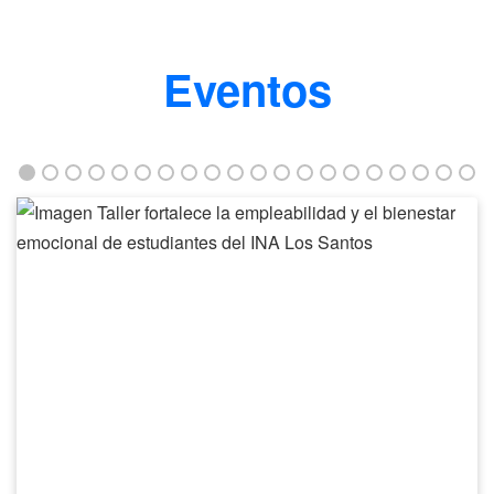
Eventos
Taller
fortalece
la
empleabilidad
y
el
bienestar
emocional
de
estudiantes