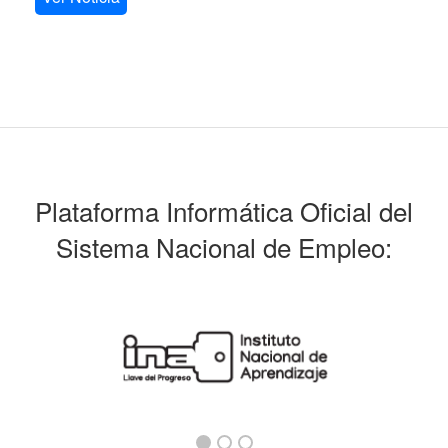
Plataforma Informática Oficial del
Sistema Nacional de Empleo: