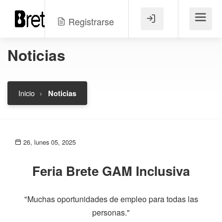
Registrarse
Menú
Noticias
Inicio
Noticias
26, lunes 05, 2025
Feria Brete GAM Inclusiva
"Muchas oportunidades de empleo para todas las
personas."