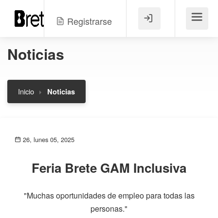
Registrarse
Menú
Noticias
Inicio
Noticias
26, lunes 05, 2025
Feria Brete GAM Inclusiva
"Muchas oportunidades de empleo para todas las
personas."