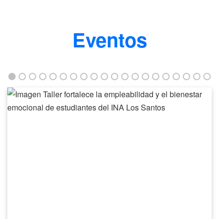
Eventos
Taller
fortalece
la
empleabilidad
y
el
bienestar
emocional
de
estudiantes