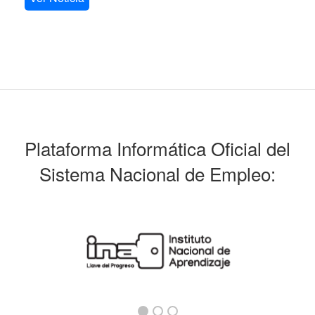
Plataforma Informática Oficial del
Sistema Nacional de Empleo: