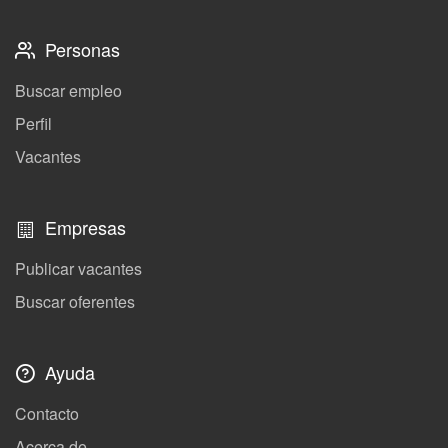
Personas
Buscar empleo
Perfil
Vacantes
Empresas
Publicar vacantes
Buscar oferentes
Ayuda
Contacto
Acerca de