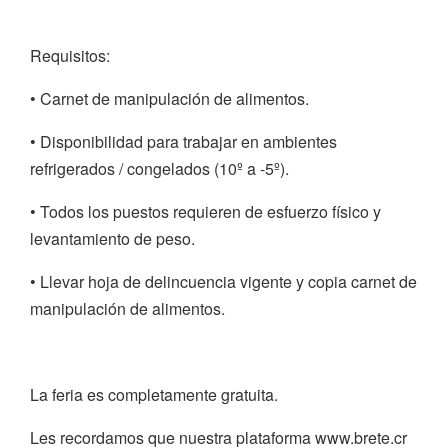
Requisitos:
• Carnet de manipulación de alimentos.
• Disponibilidad para trabajar en ambientes
refrigerados / congelados (10º a -5º).
• Todos los puestos requieren de esfuerzo físico y
levantamiento de peso.
• Llevar hoja de delincuencia vigente y copia carnet de
manipulación de alimentos.
La feria es completamente gratuita.
Les recordamos que nuestra plataforma www.brete.cr