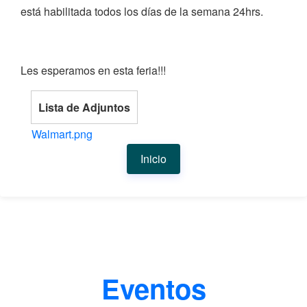
está habilitada todos los días de la semana 24hrs.
Les esperamos en esta feria!!!
Lista de Adjuntos
Walmart.png
Inicio
Eventos