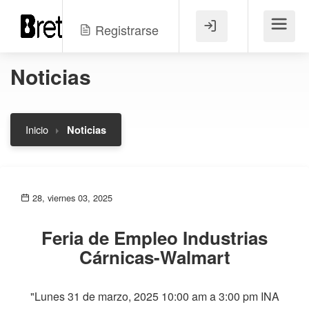
Registrarse
Menú
Noticias
Inicio
Noticias
28, viernes 03, 2025
Feria de Empleo Industrias
Cárnicas-Walmart
"Lunes 31 de marzo, 2025 10:00 am a 3:00 pm INA