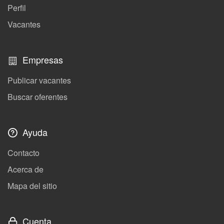
Perfil
Vacantes
Empresas
Publicar vacantes
Buscar oferentes
Ayuda
Contacto
Acerca de
Mapa del sitio
Cuenta