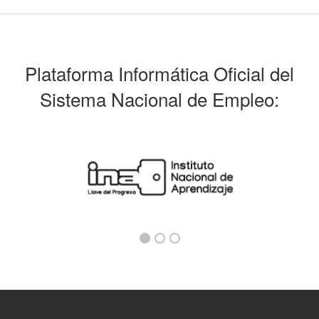
Plataforma Informática Oficial del
Sistema Nacional de Empleo: