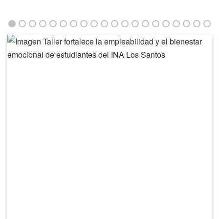
Taller
fortalece
la
empleabilidad
y
el
bienestar
emocional
de
estudiantes
del
INA
Los
Santos