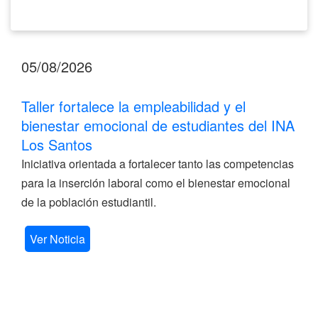
05/08/2026
Taller fortalece la empleabilidad y el
bienestar emocional de estudiantes del INA
Los Santos
Iniciativa orientada a fortalecer tanto las competencias
para la inserción laboral como el bienestar emocional
de la población estudiantil.
Ver Noticia