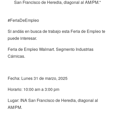
San Francisco de Heredia, diagonal al AM/PM."
#FeriaDeEmpleo
Si andás en busca de trabajo esta Feria de Empleo te
puede interesar.
Feria de Empleo Walmart. Segmento Industrias
Cárnicas.
Fecha: Lunes 31 de marzo, 2025
Horario: 10:00 am a 3:00 pm
Lugar: INA San Francisco de Heredia, diagonal al
AM/PM.