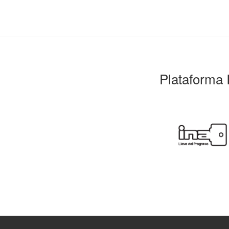
Plataforma 