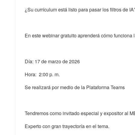
¿Su currículum está listo para pasar los filtros de IA
En este webinar gratuito aprenderá cómo funciona la 
Día: 17 de marzo de 2026
Hora: 2:00 p. m.
Se realizará por medio de la Plataforma Teams
Tendremos como invitado especial y expositor al M
Experto con gran trayectoría en el tema.