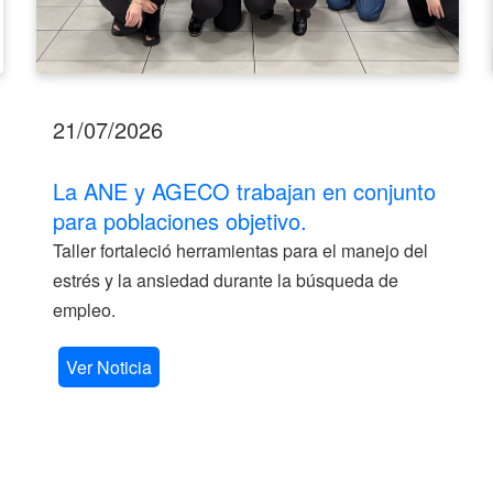
21/07/2026
La ANE y AGECO trabajan en conjunto
para poblaciones objetivo.
Taller fortaleció herramientas para el manejo del
estrés y la ansiedad durante la búsqueda de
empleo.
Ver Noticia