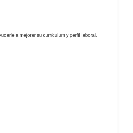
udarle a mejorar su currículum y perfil laboral.