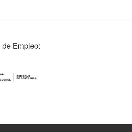
l de Empleo: