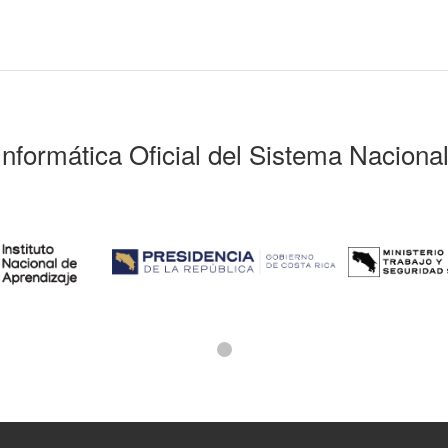
Informática Oficial del Sistema Naciona