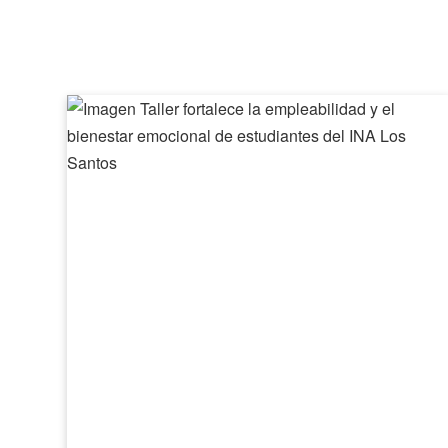
Taller
fortalece
la
empleabilidad
y
el
bienestar
emocional
de
estudiantes
del
INA
Los