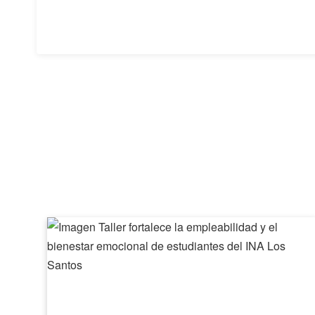
Taller
fortalece
la
empleabilidad
y