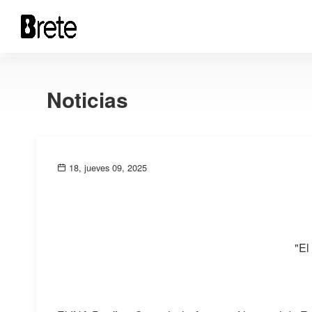
Noticias
18, jueves 09, 2025
"El