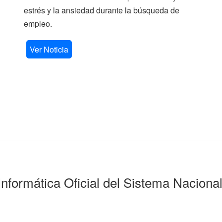
estrés y la ansiedad durante la búsqueda de
empleo.
Ver Noticia
Informática Oficial del Sistema Naciona