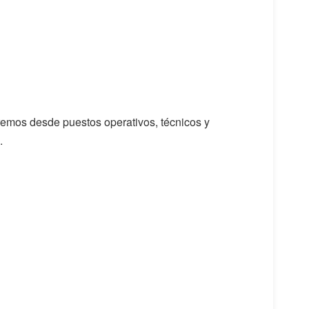
dremos desde puestos operativos, técnicos y
.