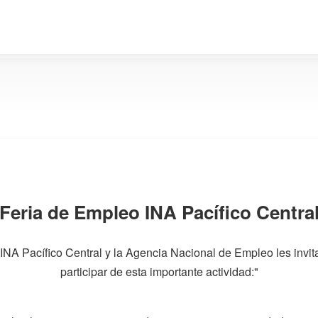
Feria de Empleo INA Pacífico Centra
 INA Pacífico Central y la Agencia Nacional de Empleo les invit
participar de esta importante actividad:"