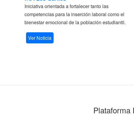
Iniciativa orientada a fortalecer tanto las
competencias para la inserción laboral como el
bienestar emocional de la población estudiantil.
Ver Noticia
Plataforma 