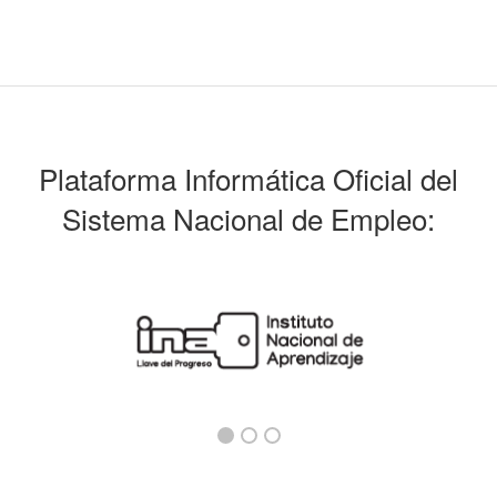
Plataforma Informática Oficial del
Sistema Nacional de Empleo: