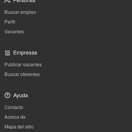
Buscar empleo
Perfil
Vacantes
Empresas
Publicar vacantes
Buscar oferentes
Ayuda
Contacto
Acerca de
Mapa del sitio