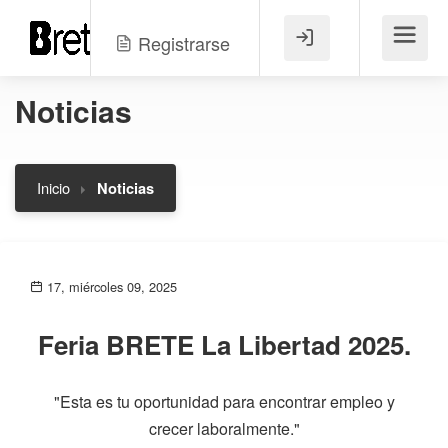
Registrarse
Menú
Noticias
Inicio
Noticias
17, miércoles 09, 2025
Feria BRETE La Libertad 2025.
"Esta es tu oportunidad para encontrar empleo y
crecer laboralmente."