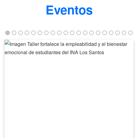
Eventos
Taller
fortalece
la
empleabilidad
y
el
bienestar
emocional
de
estudiantes
del
INA