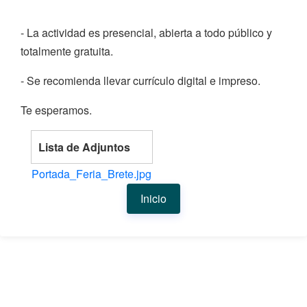
- La actividad es presencial, abierta a todo público y
totalmente gratuita.
- Se recomienda llevar currículo digital e impreso.
Te esperamos.
Lista de Adjuntos
Portada_Feria_Brete.jpg
Inicio