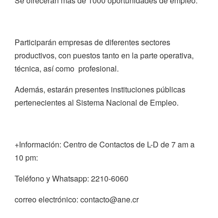
Se ofrecerán más de 1000 oportunidades de empleo.
Participarán empresas de diferentes sectores
productivos, con puestos tanto en la parte operativa,
técnica, así como profesional.
Además, estarán presentes instituciones públicas
pertenecientes al Sistema Nacional de Empleo.
+Información: Centro de Contactos de L-D de 7 am a
10 pm:
Teléfono y Whatsapp: 2210-6060
correo electrónico: contacto@ane.cr