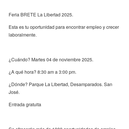
Feria BRETE La Libertad 2025.
Esta es tu oportunidad para encontrar empleo y crecer
laboralmente.
¿Cuándo? Martes 04 de noviembre 2025.
¿A qué hora? 8:30 am a 3:00 pm.
¿Dónde? Parque La Libertad, Desamparados. San
José.
Entrada gratuita