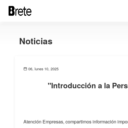
Noticias
06, lunes 10, 2025
"Introducción a la Per
Atención Empresas, compartimos información impor