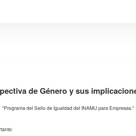
spectiva de Género y sus implicacione
"Programa del Sello de Igualdad del INAMU para Empresas."
tante: