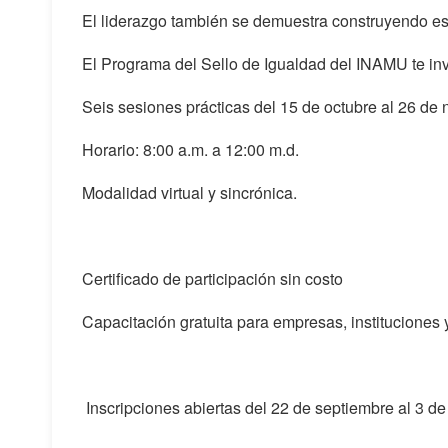
El liderazgo también se demuestra construyendo es
El Programa del Sello de Igualdad del INAMU te invit
Seis sesiones prácticas del 15 de octubre al 26 de
Horario: 8:00 a.m. a 12:00 m.d.
Modalidad virtual y sincrónica.
Certificado de participación sin costo
Capacitación gratuita para empresas, instituciones 
Inscripciones abiertas del 22 de septiembre al 3 d