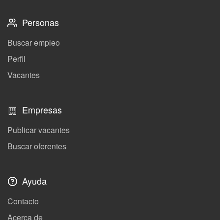
Personas
Buscar empleo
Perfil
Vacantes
Empresas
Publicar vacantes
Buscar oferentes
Ayuda
Contacto
Acerca de