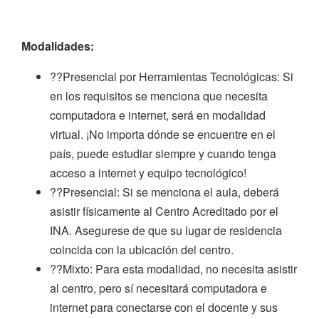
Modalidades:
??Presencial por Herramientas Tecnológicas: Si
en los requisitos se menciona que necesita
computadora e internet, será en modalidad
virtual. ¡No importa dónde se encuentre en el
país, puede estudiar siempre y cuando tenga
acceso a internet y equipo tecnológico!
??Presencial: Si se menciona el aula, deberá
asistir físicamente al Centro Acreditado por el
INA. Asegurese de que su lugar de residencia
coincida con la ubicación del centro.
??Mixto: Para esta modalidad, no necesita asistir
al centro, pero sí necesitará computadora e
internet para conectarse con el docente y sus