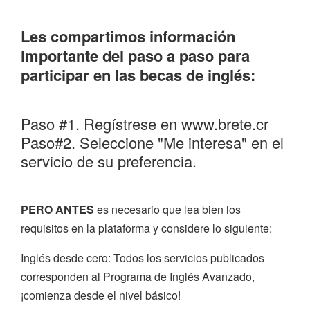
Les compartimos información
importante del paso a paso para
participar en las becas de inglés:
Paso #1. Regístrese en www.brete.cr
Paso#2. Seleccione "Me interesa" en el
servicio de su preferencia.
PERO ANTES
es necesario que lea bien los
requisitos en la plataforma y considere lo siguiente:
Inglés desde cero: Todos los servicios publicados
corresponden al Programa de Inglés Avanzado,
¡comienza desde el nivel básico!