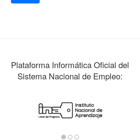
Plataforma Informática Oficial del
Sistema Nacional de Empleo: