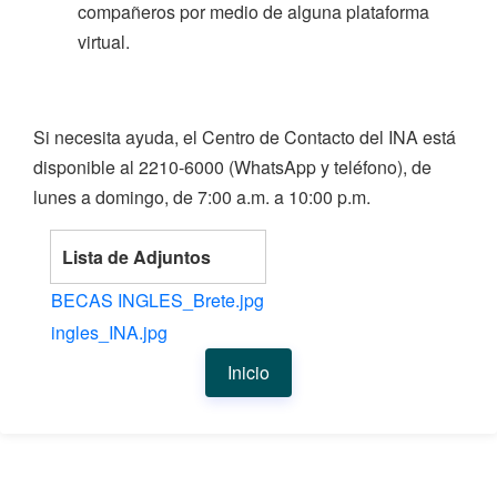
compañeros por medio de alguna plataforma
virtual.
Si necesita ayuda, el Centro de Contacto del INA está
disponible al 2210-6000 (WhatsApp y teléfono), de
lunes a domingo, de 7:00 a.m. a 10:00 p.m.
Lista de Adjuntos
BECAS INGLES_Brete.jpg
ingles_INA.jpg
Inicio