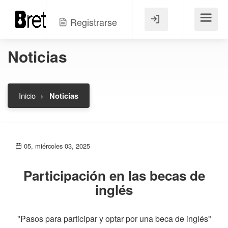
Registrarse
Menú
Noticias
Inicio
Noticias
05, miércoles 03, 2025
Participación en las becas de
inglés
"Pasos para participar y optar por una beca de inglés"