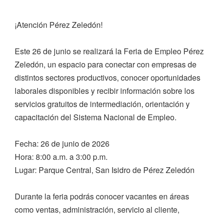
¡Atención Pérez Zeledón!
Este 26 de junio se realizará la Feria de Empleo Pérez
Zeledón, un espacio para conectar con empresas de
distintos sectores productivos, conocer oportunidades
laborales disponibles y recibir información sobre los
servicios gratuitos de intermediación, orientación y
capacitación del Sistema Nacional de Empleo.
Fecha: 26 de junio de 2026
Hora: 8:00 a.m. a 3:00 p.m.
Lugar: Parque Central, San Isidro de Pérez Zeledón
Durante la feria podrás conocer vacantes en áreas
como ventas, administración, servicio al cliente,