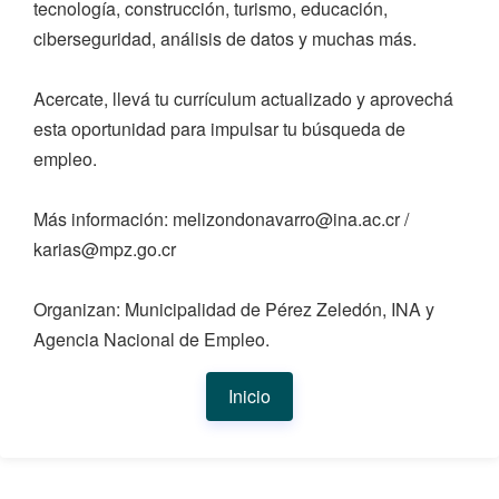
tecnología, construcción, turismo, educación,
ciberseguridad, análisis de datos y muchas más.
Acercate, llevá tu currículum actualizado y aprovechá
esta oportunidad para impulsar tu búsqueda de
empleo.
Más información: melizondonavarro@ina.ac.cr /
karias@mpz.go.cr
Organizan: Municipalidad de Pérez Zeledón, INA y
Agencia Nacional de Empleo.
Inicio