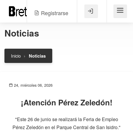
Registrarse
Menú
Noticias
Inicio
Noticias
24, miércoles 06, 2026
¡Atención Pérez Zeledón!
"Este 26 de junio se realizará la Feria de Empleo
Pérez Zeledón en el Parque Central de San Isidro."