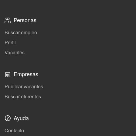
Personas
Buscar empleo
Perfil
Vacantes
Empresas
Publicar vacantes
Buscar oferentes
Ayuda
Contacto