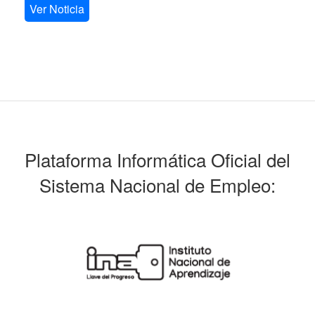
Ver Noticia
Plataforma Informática Oficial del
Sistema Nacional de Empleo: