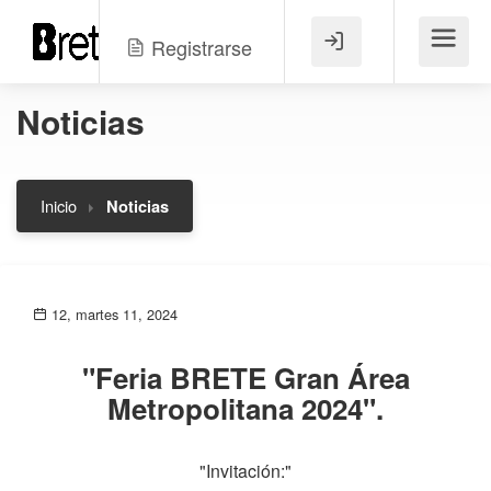
Registrarse
Menú
Noticias
Inicio
Noticias
12, martes 11, 2024
"Feria BRETE Gran Área
Metropolitana 2024".
"Invitación:"