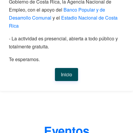
Gobierno de Costa Rica, la Agencia Nacional de
Empleo, con el apoyo del
Banco Popular y de
Desarrollo Comunal
y el
Estadio Nacional de Costa
Rica
- La actividad es presencial, abierta a todo público y
totalmente gratuita.
Te esperamos.
Inicio
Eventos