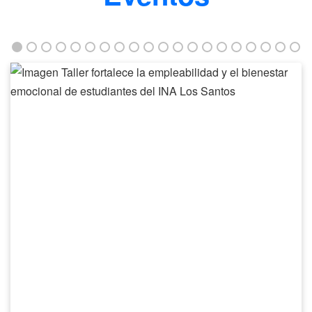
Taller
fortalece
la
empleabilidad
y
el
bienestar
emocional
de
estudiantes
del
INA
Los