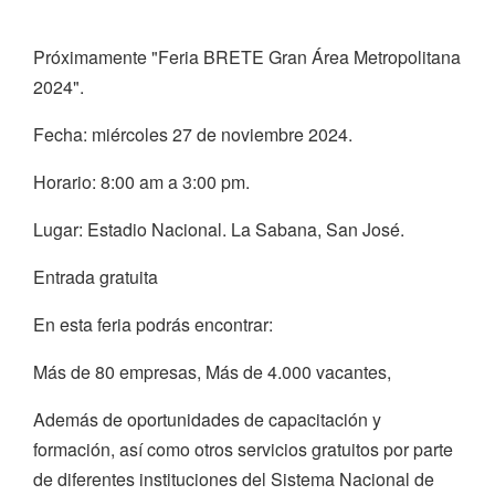
Próximamente "Feria BRETE Gran Área Metropolitana
2024".
Fecha: miércoles 27 de noviembre 2024.
Horario: 8:00 am a 3:00 pm.
Lugar: Estadio Nacional. La Sabana, San José.
Entrada gratuita
En esta feria podrás encontrar:
Más de 80 empresas, Más de 4.000 vacantes,
Además de oportunidades de capacitación y
formación, así como otros servicios gratuitos por parte
de diferentes instituciones del Sistema Nacional de