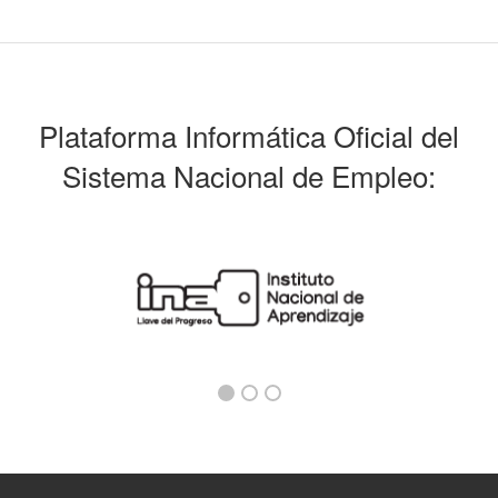
Plataforma Informática Oficial del
Sistema Nacional de Empleo: