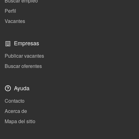
Buscar empleo
Perfil
Vacantes
Empresas
Publicar vacantes
Buscar oferentes
Ayuda
Contacto
Acerca de
Mapa del sitio