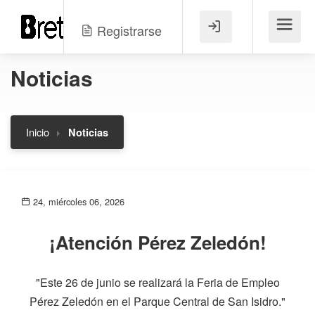
Registrarse
Menú
Noticias
Inicio
Noticias
24, miércoles 06, 2026
¡Atención Pérez Zeledón!
"Este 26 de junio se realizará la Feria de Empleo
Pérez Zeledón en el Parque Central de San Isidro."