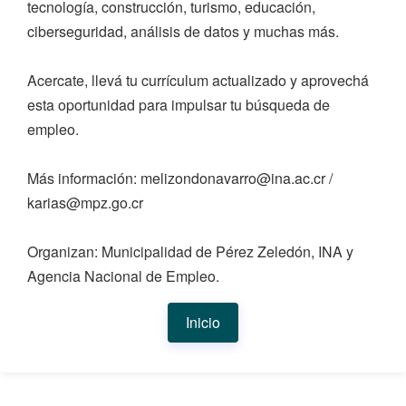
tecnología, construcción, turismo, educación,
ciberseguridad, análisis de datos y muchas más.
Acercate, llevá tu currículum actualizado y aprovechá
esta oportunidad para impulsar tu búsqueda de
empleo.
Más información: melizondonavarro@ina.ac.cr /
karias@mpz.go.cr
Organizan: Municipalidad de Pérez Zeledón, INA y
Agencia Nacional de Empleo.
Inicio