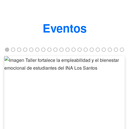
Eventos
Taller
fortalece
la
empleabilidad
y
el
bienestar
emocional
de