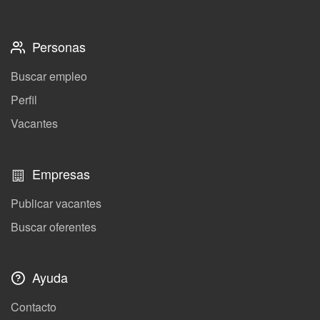
Personas
Buscar empleo
Perfil
Vacantes
Empresas
Publicar vacantes
Buscar oferentes
Ayuda
Contacto