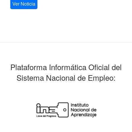
Ver Noticia
Plataforma Informática Oficial del
Sistema Nacional de Empleo: