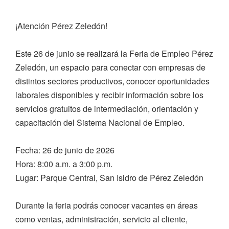
¡Atención Pérez Zeledón!
Este 26 de junio se realizará la Feria de Empleo Pérez
Zeledón, un espacio para conectar con empresas de
distintos sectores productivos, conocer oportunidades
laborales disponibles y recibir información sobre los
servicios gratuitos de intermediación, orientación y
capacitación del Sistema Nacional de Empleo.
Fecha: 26 de junio de 2026
Hora: 8:00 a.m. a 3:00 p.m.
Lugar: Parque Central, San Isidro de Pérez Zeledón
Durante la feria podrás conocer vacantes en áreas
como ventas, administración, servicio al cliente,