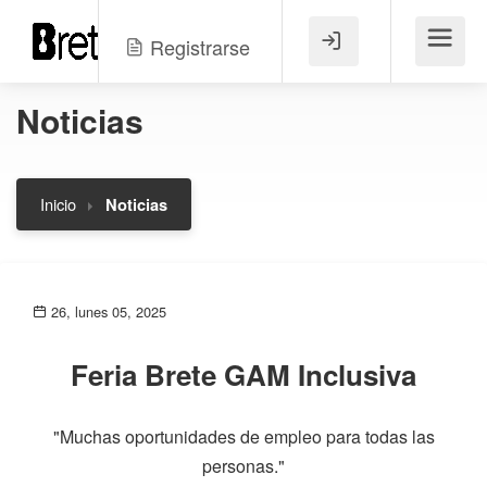
Registrarse
Menú
Noticias
Inicio
Noticias
26, lunes 05, 2025
Feria Brete GAM Inclusiva
"Muchas oportunidades de empleo para todas las
personas."