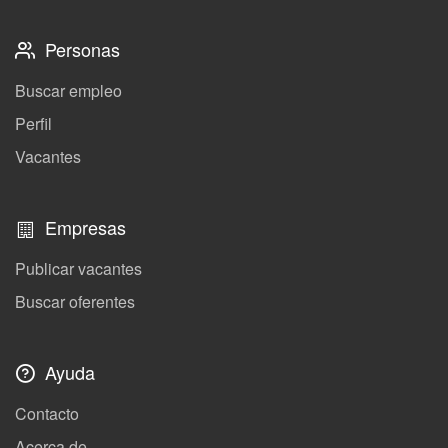
Personas
Buscar empleo
Perfil
Vacantes
Empresas
Publicar vacantes
Buscar oferentes
Ayuda
Contacto
Acerca de