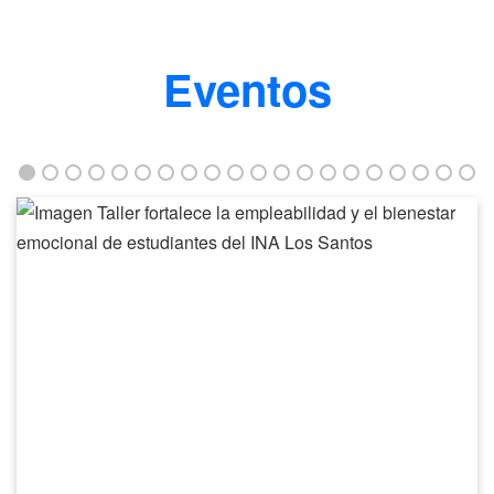
Eventos
Taller
fortalece
la
empleabilidad
y
el
bienestar
emocional
de
estudiantes