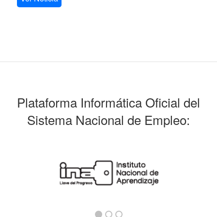
Plataforma Informática Oficial del
Sistema Nacional de Empleo: