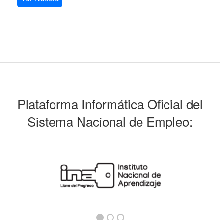
Plataforma Informática Oficial del
Sistema Nacional de Empleo: