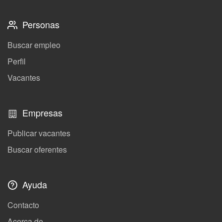
Personas
Buscar empleo
Perfil
Vacantes
Empresas
Publicar vacantes
Buscar oferentes
Ayuda
Contacto
Acerca de