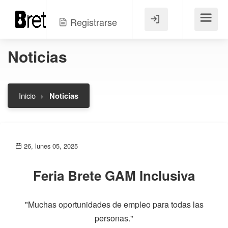
Registrarse
Menú
Noticias
Inicio
Noticias
26, lunes 05, 2025
Feria Brete GAM Inclusiva
"Muchas oportunidades de empleo para todas las
personas."