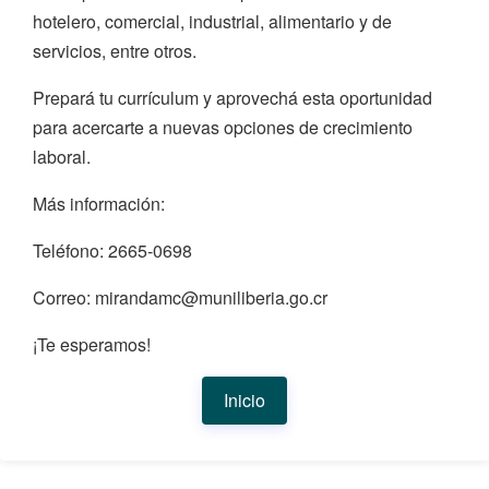
hotelero, comercial, industrial, alimentario y de
servicios, entre otros.
Prepará tu currículum y aprovechá esta oportunidad
para acercarte a nuevas opciones de crecimiento
laboral.
Más información:
Teléfono: 2665-0698
Correo: mirandamc@muniliberia.go.cr
¡Te esperamos!
Inicio