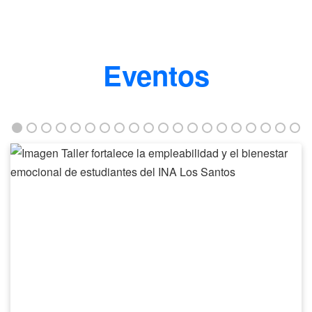
Eventos
Taller
fortalece
la
empleabilidad
y
el
bienestar
emocional
de