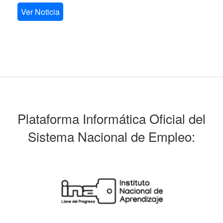
Ver Noticia
Plataforma Informática Oficial del
Sistema Nacional de Empleo: