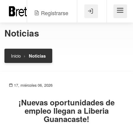
Registrarse
Menú
Noticias
Inicio
Noticias
17, miércoles 06, 2026
¡Nuevas oportunidades de
empleo llegan a Liberia
Guanacaste!