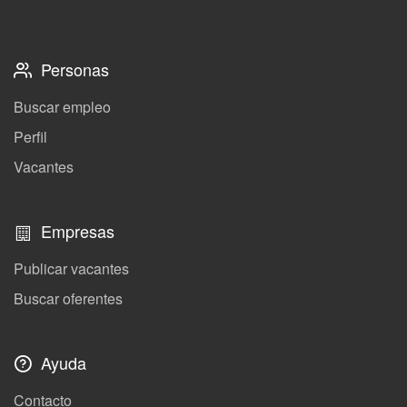
Personas
Buscar empleo
Perfil
Vacantes
Empresas
Publicar vacantes
Buscar oferentes
Ayuda
Contacto