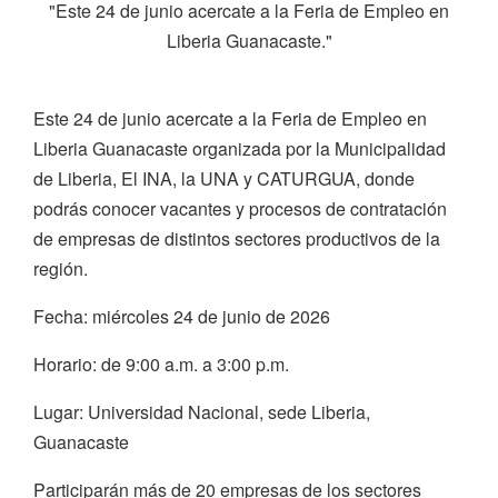
"Este 24 de junio acercate a la Feria de Empleo en
Liberia Guanacaste."
Este 24 de junio acercate a la Feria de Empleo en
Liberia Guanacaste organizada por la Municipalidad
de Liberia, El INA, la UNA y CATURGUA, donde
podrás conocer vacantes y procesos de contratación
de empresas de distintos sectores productivos de la
región.
Fecha: miércoles 24 de junio de 2026
Horario: de 9:00 a.m. a 3:00 p.m.
Lugar: Universidad Nacional, sede Liberia,
Guanacaste
Participarán más de 20 empresas de los sectores