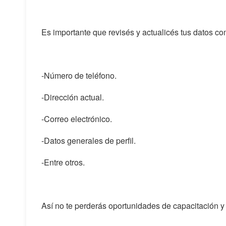
Es importante que revisés y actualicés tus datos co
-Número de teléfono.
-Dirección actual.
-Correo electrónico.
-Datos generales de perfil.
-Entre otros.
Así no te perderás oportunidades de capacitación 