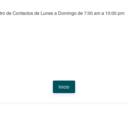
tro de Contactos de Lunes a Domingo de 7:00 am a 10:00 pm:
Inicio