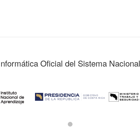
Informática Oficial del Sistema Naciona