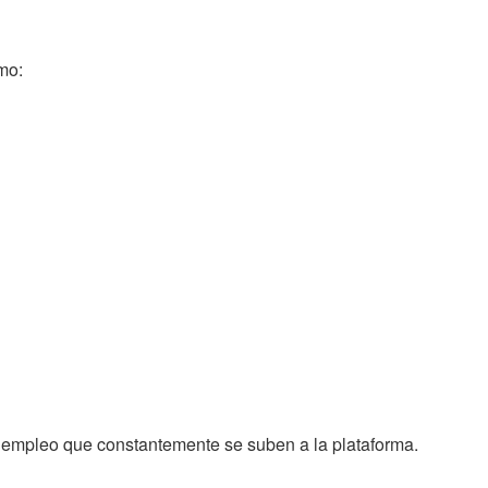
mo:
y empleo que constantemente se suben a la plataforma.