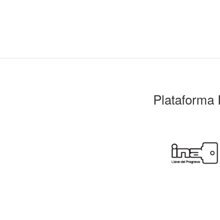
Plataforma 