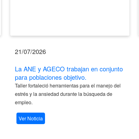
21/07/2026
La ANE y AGECO trabajan en conjunto
para poblaciones objetivo.
Taller fortaleció herramientas para el manejo del
estrés y la ansiedad durante la búsqueda de
empleo.
Ver Noticia