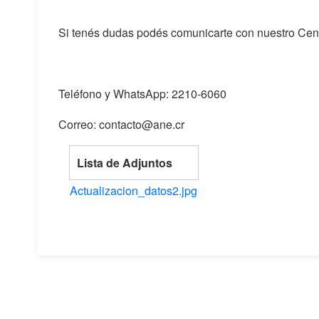
Si tenés dudas podés comunicarte con nuestro Cen
Teléfono y WhatsApp: 2210-6060
Correo: contacto@ane.cr
Lista de Adjuntos
Actualizacion_datos2.jpg