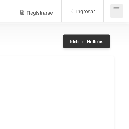
Ingresar
Registrarse
Menú
Inicio
Noticias