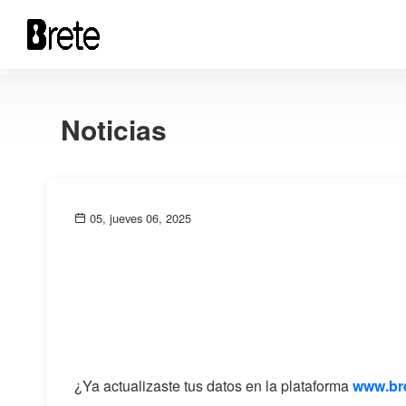
Noticias
05, jueves 06, 2025
¿Ya actualizaste tus datos en la plataforma
www.bre