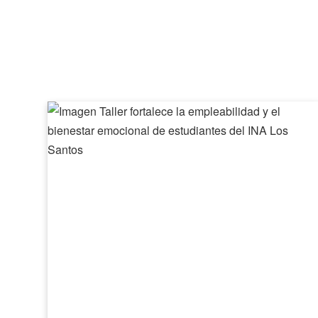
Taller
fortalece
la
empleabilidad
y
el
bienestar
emocional
de
estudiantes
del