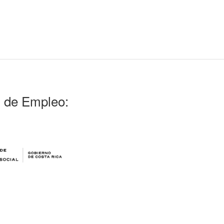
l de Empleo: