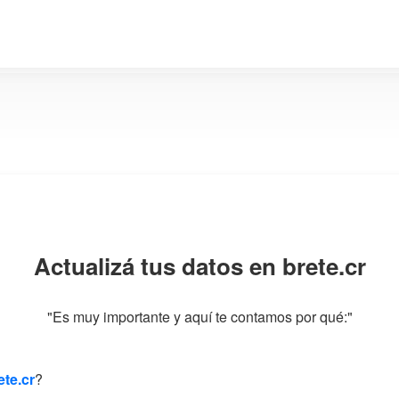
Actualizá tus datos en brete.cr
"Es muy importante y aquí te contamos por qué:"
te.cr
?