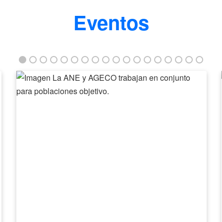
Eventos
La
ANE
y
AGECO
trabajan
en
conjunto
para
poblaciones
objetivo.