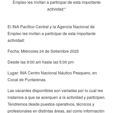
Empleo les invitan a participar de esta importante
actividad:"
El INA Pacífico Central y la Agencia Nacional de
Empleo les invitan a participar de esta importante
actividad:
Fecha: Miércoles 24 de Setiembre 2025
Desde las 9:00 am hasta las 5:00 pm
Lugar: INA Centro Nacional Náutico Pesquero, en
Cocal de Puntarenas.
Las vacantes disponibles son variadas por lo cual les
instamos a que se acerquen a la actividad y participen.
Tendremos desde puestos operativos, técnicos y
profesionales en distintas áreas, así como información