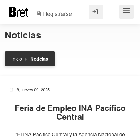
Registrarse
Menú
Noticias
Inicio
Noticias
18, jueves 09, 2025
Feria de Empleo INA Pacífico
Central
"El INA Pacífico Central y la Agencia Nacional de