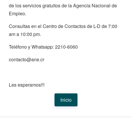
de los servicios gratuitos de la Agencia Nacional de
Empleo.
Consultas en el Centro de Contactos de L-D de 7:00
am a 10:00 pm.
Teléfono y Whatsapp: 2210-6060
contacto@ane.cr
Les esperamos!!!
Inicio