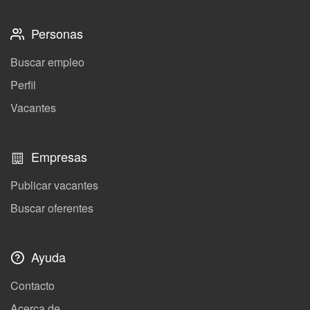
Personas
Buscar empleo
Perfil
Vacantes
Empresas
Publicar vacantes
Buscar oferentes
Ayuda
Contacto
Acerca de