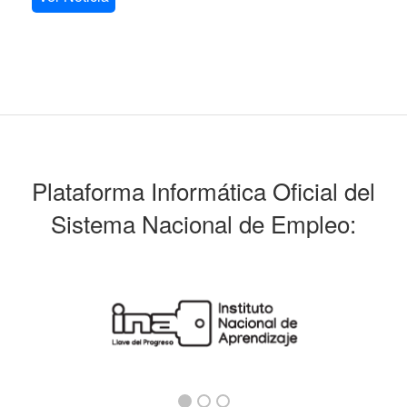
Plataforma Informática Oficial del
Sistema Nacional de Empleo: