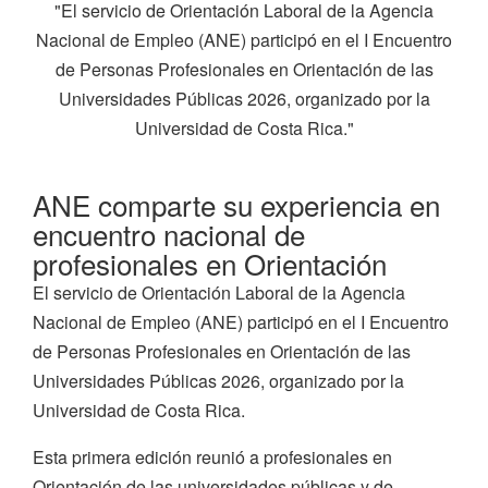
"El servicio de Orientación Laboral de la Agencia
Nacional de Empleo (ANE) participó en el I Encuentro
de Personas Profesionales en Orientación de las
Universidades Públicas 2026, organizado por la
Universidad de Costa Rica."
ANE comparte su experiencia en
encuentro nacional de
profesionales en Orientación
El servicio de Orientación Laboral de la Agencia
Nacional de Empleo (ANE) participó en el I Encuentro
de Personas Profesionales en Orientación de las
Universidades Públicas 2026, organizado por la
Universidad de Costa Rica.
Esta primera edición reunió a profesionales en
Orientación de las universidades públicas y de