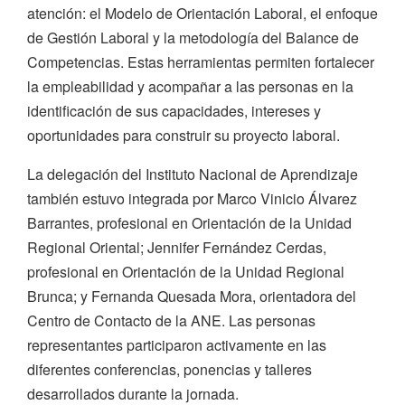
atención: el Modelo de Orientación Laboral, el enfoque
de Gestión Laboral y la metodología del Balance de
Competencias. Estas herramientas permiten fortalecer
la empleabilidad y acompañar a las personas en la
identificación de sus capacidades, intereses y
oportunidades para construir su proyecto laboral.
La delegación del Instituto Nacional de Aprendizaje
también estuvo integrada por Marco Vinicio Álvarez
Barrantes, profesional en Orientación de la Unidad
Regional Oriental; Jennifer Fernández Cerdas,
profesional en Orientación de la Unidad Regional
Brunca; y Fernanda Quesada Mora, orientadora del
Centro de Contacto de la ANE. Las personas
representantes participaron activamente en las
diferentes conferencias, ponencias y talleres
desarrollados durante la jornada.