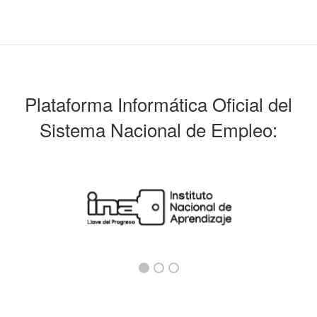
Plataforma Informática Oficial del
Sistema Nacional de Empleo: