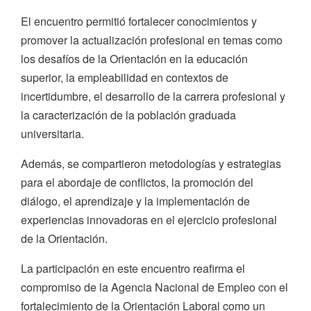
El encuentro permitió fortalecer conocimientos y
promover la actualización profesional en temas como
los desafíos de la Orientación en la educación
superior, la empleabilidad en contextos de
incertidumbre, el desarrollo de la carrera profesional y
la caracterización de la población graduada
universitaria.
Además, se compartieron metodologías y estrategias
para el abordaje de conflictos, la promoción del
diálogo, el aprendizaje y la implementación de
experiencias innovadoras en el ejercicio profesional
de la Orientación.
La participación en este encuentro reafirma el
compromiso de la Agencia Nacional de Empleo con el
fortalecimiento de la Orientación Laboral como un