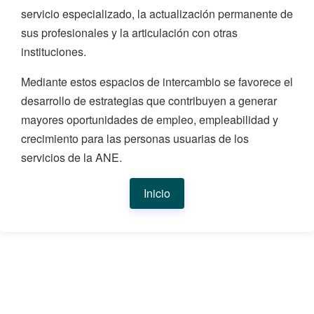
servicio especializado, la actualización permanente de
sus profesionales y la articulación con otras
instituciones.
Mediante estos espacios de intercambio se favorece el
desarrollo de estrategias que contribuyen a generar
mayores oportunidades de empleo, empleabilidad y
crecimiento para las personas usuarias de los
servicios de la ANE.
Inicio