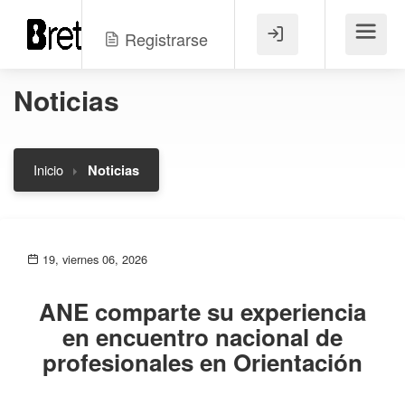
Registrarse
Menú
Noticias
Inicio
Noticias
19, viernes 06, 2026
ANE comparte su experiencia
en encuentro nacional de
profesionales en Orientación