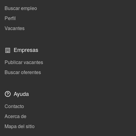
Buscar empleo
Perfil
Vacantes
Empresas
Publicar vacantes
Buscar oferentes
Ayuda
Contacto
Acerca de
Mapa del sitio