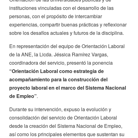
instituciones vinculadas con el desarrollo de las
personas, con el propósito de intercambiar
experiencias, compartir buenas prácticas y reflexionar
sobre los desafíos actuales y futuros de la disciplina.
En representación del equipo de Orientación Laboral
de la ANE, la Licda. Jéssica Ramírez Vargas,
coordinadora del servicio, presentó la ponencia
“Orientación Laboral como estrategia de
acompañamiento para la construcción del
proyecto laboral en el marco del Sistema Nacional
de Empleo”
.
Durante su intervención, expuso la evolución y
consolidación del servicio de Orientación Laboral
desde la creación del Sistema Nacional de Empleo,
así como los principales elementos que sustentan su