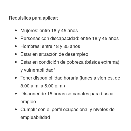
Requisitos para aplicar:
Mujeres: entre 18 y 45 años
Personas con discapacidad: entre 18 y 45 años
Hombres: entre 18 y 35 años
Estar en situación de desempleo
Estar en condición de pobreza (básica extrema)
y vulnerabilidad*
Tener disponibilidad horaria (lunes a viernes, de
8:00 a.m. a 5:00 p.m.)
Disponer de 15 horas semanales para buscar
empleo
Cumplir con el perfil ocupacional y niveles de
empleabilidad