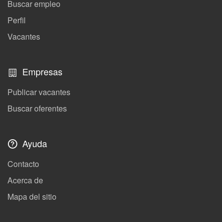
Buscar empleo
Perfil
Vacantes
Empresas
Publicar vacantes
Buscar oferentes
Ayuda
Contacto
Acerca de
Mapa del sitio