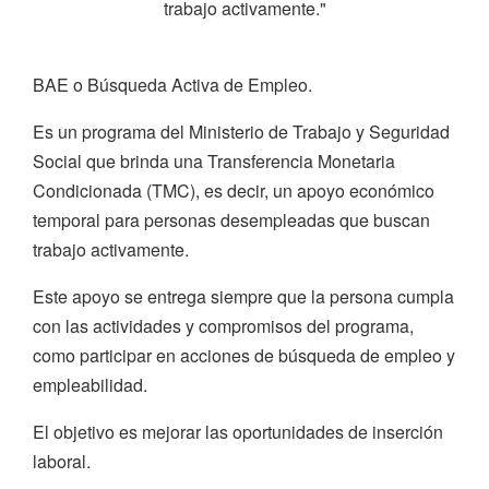
trabajo activamente."
BAE o Búsqueda Activa de Empleo.
Es un programa del Ministerio de Trabajo y Seguridad
Social que brinda una Transferencia Monetaria
Condicionada (TMC), es decir, un apoyo económico
temporal para personas desempleadas que buscan
trabajo activamente.
Este apoyo se entrega siempre que la persona cumpla
con las actividades y compromisos del programa,
como participar en acciones de búsqueda de empleo y
empleabilidad.
El objetivo es mejorar las oportunidades de inserción
laboral.