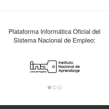
Plataforma Informática Oficial del
Sistema Nacional de Empleo: