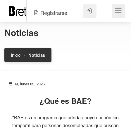
Registrarse
Menú
Noticias
Inicio
Noticias
09, lunes 03, 2026
¿Qué es BAE?
"BAE es un programa que brinda apoyo económico
temporal para personas desempleadas que buscan