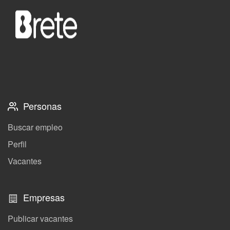
Personas
Buscar empleo
Perfil
Vacantes
Empresas
Publicar vacantes