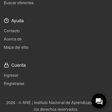
Buscar oferentes
Ayuda
Contacto
Acerca de
Mapa del sitio
Cuenta
Ingresar
Registrarse
2026 - © ANE | Instituto Nacional de Aprendizaje. Todos
los derechos reservados.