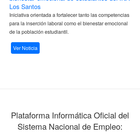
Los Santos
Iniciativa orientada a fortalecer tanto las competencias
para la inserción laboral como el bienestar emocional
de la población estudiantil.
Ver Noticia
Plataforma Informática Oficial del
Sistema Nacional de Empleo: