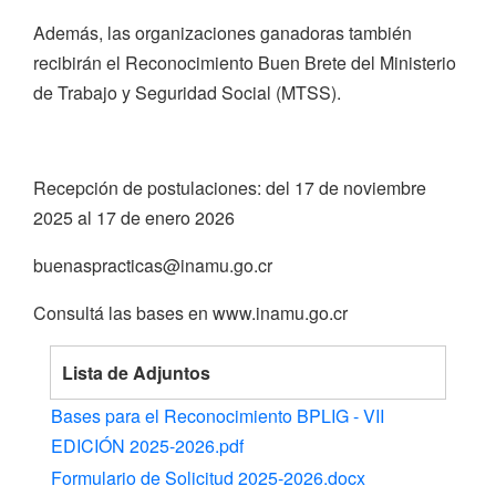
Además, las organizaciones ganadoras también
recibirán el Reconocimiento Buen Brete del Ministerio
de Trabajo y Seguridad Social (MTSS).
Recepción de postulaciones: del 17 de noviembre
2025 al 17 de enero 2026
buenaspracticas@inamu.go.cr
Consultá las bases en www.inamu.go.cr
Lista de Adjuntos
Bases para el Reconocimiento BPLIG - VII
EDICIÓN 2025-2026.pdf
Formulario de Solicitud 2025-2026.docx