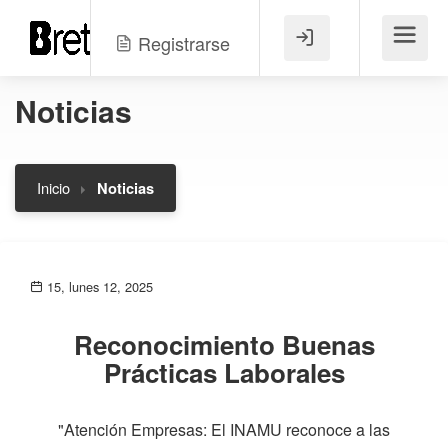
Registrarse
Menú
Noticias
Inicio
Noticias
15, lunes 12, 2025
Reconocimiento Buenas
Prácticas Laborales
"Atención Empresas: El INAMU reconoce a las