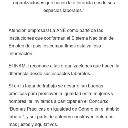
organizaciones que hacen la diferencia desde sus
espacios laborales."
Atención empresas! La ANE como parte de las
instituciones que conforman el Sistema Nacional de
Empleo del país les compartimos esta valiosa
información:
El INAMU reconoce a las organizaciones que hacen la
diferencia desde sus espacios laborales.
Si en tu lugar de trabajo se desarrollan buenas
prácticas para promover la igualdad entre mujeres y
hombres, te invitamos a participar en el Concurso
“Buenas Prácticas en Igualdad de Género en el ámbito
laboral”, y ser parte de quienes construyen entornos
más justos y equitativos.