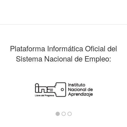
Plataforma Informática Oficial del
Sistema Nacional de Empleo: