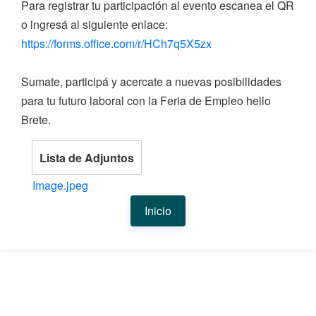
Para registrar tu participación al evento escanea el QR
o ingresá al siguiente enlace:
https://forms.office.com/r/HCh7q5X5zx
Sumate, participá y acercate a nuevas posibilidades
para tu futuro laboral con la Feria de Empleo hello
Brete.
Lista de Adjuntos
Image.jpeg
Inicio