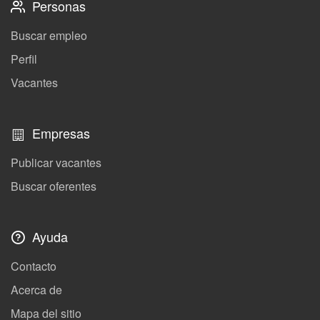
Personas
Buscar empleo
Perfil
Vacantes
Empresas
Publicar vacantes
Buscar oferentes
Ayuda
Contacto
Acerca de
Mapa del sitio