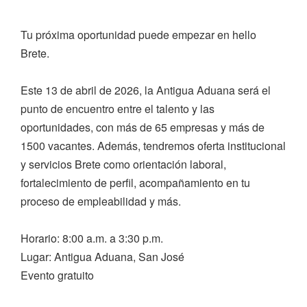
Tu próxima oportunidad puede empezar en hello
Brete.
Este 13 de abril de 2026, la Antigua Aduana será el
punto de encuentro entre el talento y las
oportunidades, con más de 65 empresas y más de
1500 vacantes. Además, tendremos oferta institucional
y servicios Brete como orientación laboral,
fortalecimiento de perfil, acompañamiento en tu
proceso de empleabilidad y más.
Horario: 8:00 a.m. a 3:30 p.m.
Lugar: Antigua Aduana, San José
Evento gratuito