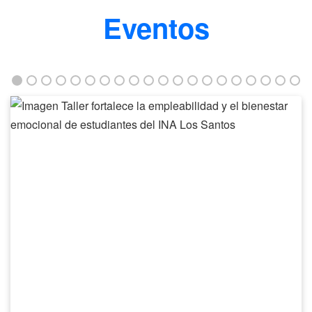
Eventos
Taller
fortalece
la
empleabilidad
y
el
bienestar
emocional
de
estudiantes
del
INA