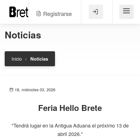
Registrarse
Menú
Noticias
Inicio
Noticias
18, miércoles 03, 2026
Feria Hello Brete
"Tendrá lugar en la Antigua Aduana el próximo 13 de
abril 2026."