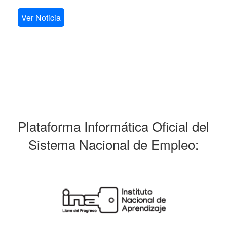
Ver Noticia
Plataforma Informática Oficial del
Sistema Nacional de Empleo: