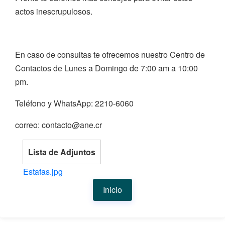
actos inescrupulosos.
En caso de consultas te ofrecemos nuestro Centro de
Contactos de Lunes a Domingo de 7:00 am a 10:00
pm.
Teléfono y WhatsApp: 2210-6060
correo: contacto@ane.cr
Lista de Adjuntos
Estafas.jpg
Inicio