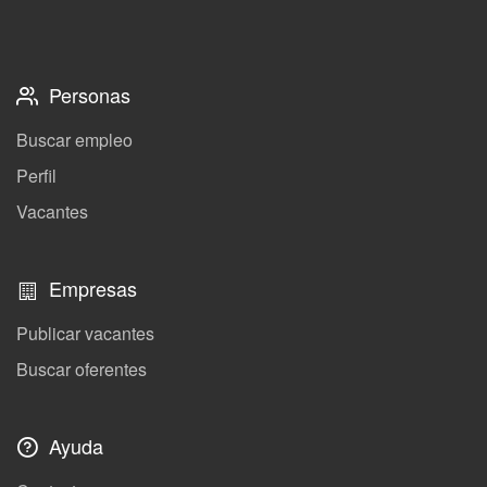
Personas
Buscar empleo
Perfil
Vacantes
Empresas
Publicar vacantes
Buscar oferentes
Ayuda