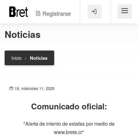
Registrarse
Menú
Noticias
Inicio
Noticias
19, miércoles 11, 2025
Comunicado oficial:
"Alerta de intento de estafas por medio de
www.brete.cr"