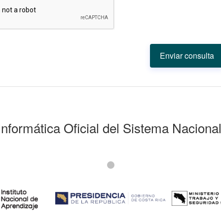
Informática Oficial del Sistema Naciona