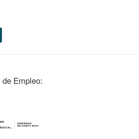
l de Empleo: