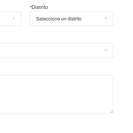
Distrito
*
Seleccione un distrito