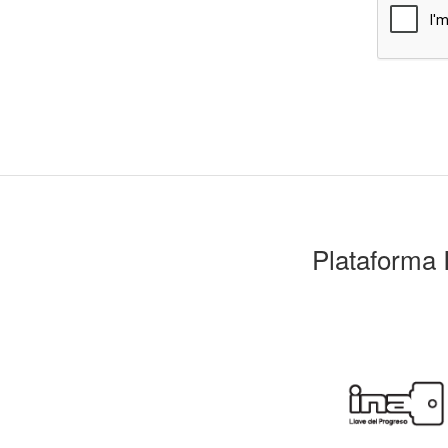
Plataforma 