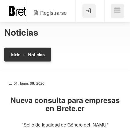
Registrarse
Menú
Noticias
Inicio
Noticias
01, lunes 06, 2026
Nueva consulta para empresas
en Brete.cr
"Sello de Igualdad de Género del INAMU"