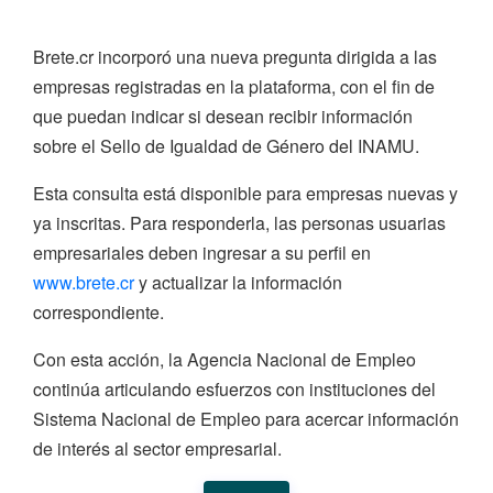
Brete.cr incorporó una nueva pregunta dirigida a las
empresas registradas en la plataforma, con el fin de
que puedan indicar si desean recibir información
sobre el Sello de Igualdad de Género del INAMU.
Esta consulta está disponible para empresas nuevas y
ya inscritas. Para responderla, las personas usuarias
empresariales deben ingresar a su perfil en
www.brete.cr
y actualizar la información
correspondiente.
Con esta acción, la Agencia Nacional de Empleo
continúa articulando esfuerzos con instituciones del
Sistema Nacional de Empleo para acercar información
de interés al sector empresarial.