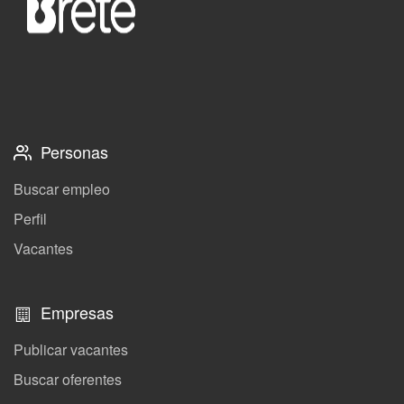
Personas
Buscar empleo
Perfil
Vacantes
Empresas
Publicar vacantes
Buscar oferentes