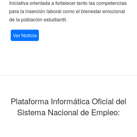
Iniciativa orientada a fortalecer tanto las competencias
para la inserción laboral como el bienestar emocional
de la población estudiantil.
Ver Noticia
Plataforma Informática Oficial del
Sistema Nacional de Empleo: