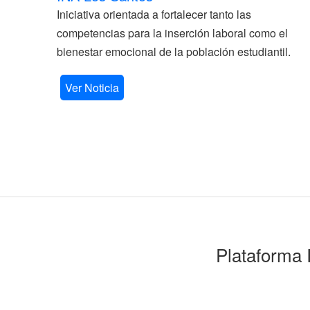
Iniciativa orientada a fortalecer tanto las
competencias para la inserción laboral como el
bienestar emocional de la población estudiantil.
Ver Noticia
Plataforma 