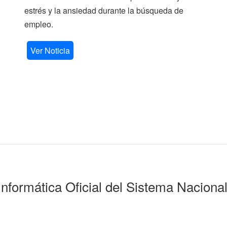
estrés y la ansiedad durante la búsqueda de
empleo.
Ver Noticia
Informática Oficial del Sistema Naciona