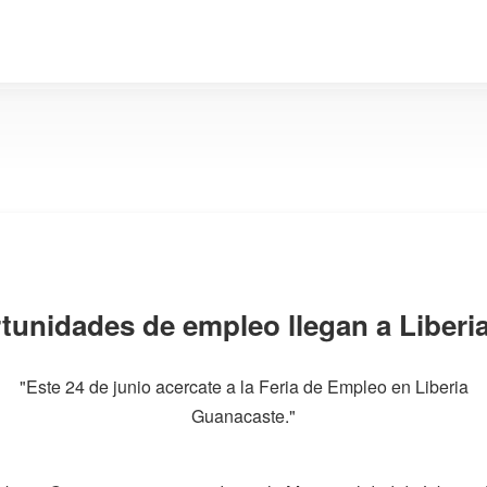
tunidades de empleo llegan a Liberi
"Este 24 de junio acercate a la Feria de Empleo en Liberia
Guanacaste."