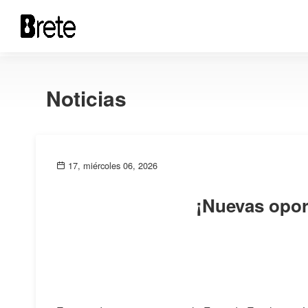
Noticias
17, miércoles 06, 2026
¡Nuevas opor