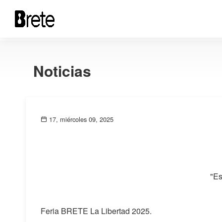
Noticias
17, miércoles 09, 2025
"Es
Feria BRETE La Libertad 2025.