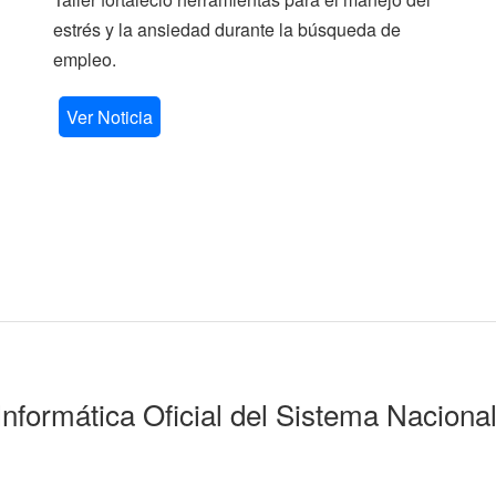
estrés y la ansiedad durante la búsqueda de
empleo.
Ver Noticia
Informática Oficial del Sistema Naciona