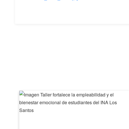
Taller
fortalece
la
empleabilidad
y