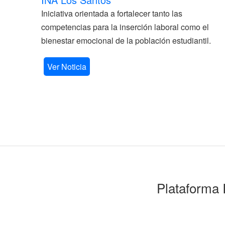
Iniciativa orientada a fortalecer tanto las
competencias para la inserción laboral como el
bienestar emocional de la población estudiantil.
Ver Noticia
Plataforma 