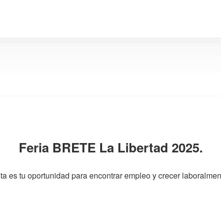
Feria BRETE La Libertad 2025.
ta es tu oportunidad para encontrar empleo y crecer laboralmen