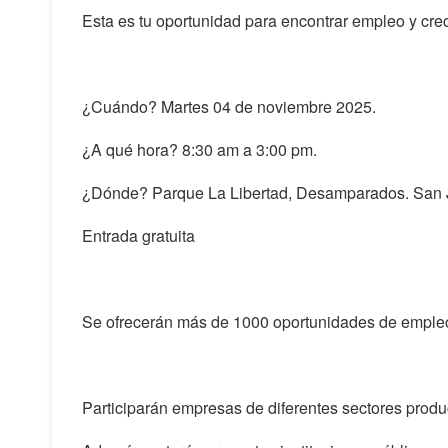
Esta es tu oportunidad para encontrar empleo y cre
¿Cuándo? Martes 04 de noviembre 2025.
¿A qué hora? 8:30 am a 3:00 pm.
¿Dónde? Parque La Libertad, Desamparados. San 
Entrada gratuita
Se ofrecerán más de 1000 oportunidades de emple
Participarán empresas de diferentes sectores produc